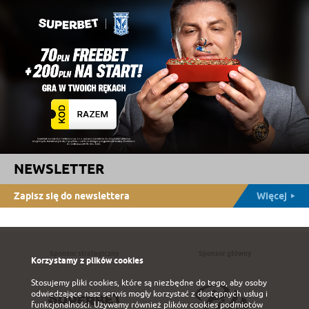
NEWSLETTER
Zapisz się do newslettera
Więcej
Sponsor strategiczny
Sponsor główny
Korzystamy z plików cookies
Stosujemy pliki cookies, które są niezbędne do tego, aby osoby
odwiedzające nasz serwis mogły korzystać z dostępnych usług i
funkcjonalności. Używamy również plików cookies podmiotów