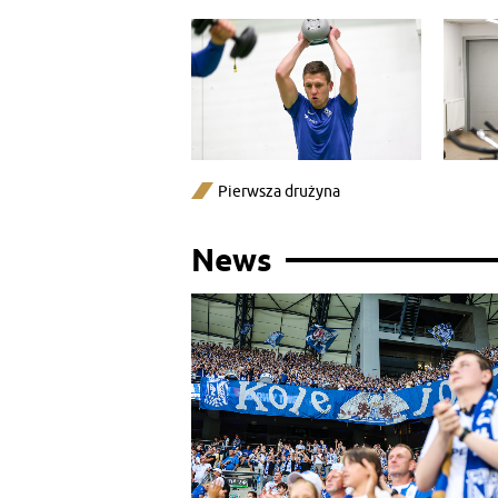
Pierwsza drużyna
News