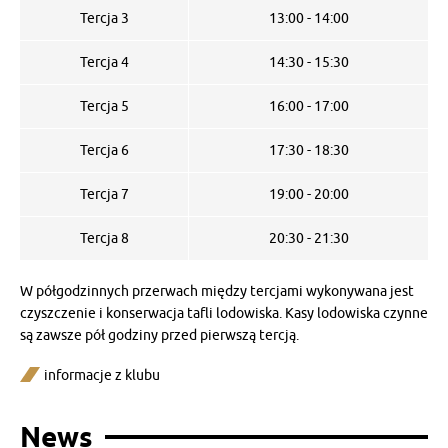
Tercja 3
13:00 - 14:00
Tercja 4
14:30 - 15:30
Tercja 5
16:00 - 17:00
Tercja 6
17:30 - 18:30
Tercja 7
19:00 - 20:00
Tercja 8
20:30 - 21:30
W półgodzinnych przerwach między tercjami wykonywana jest
czyszczenie i konserwacja tafli lodowiska. Kasy lodowiska czynne
są zawsze pół godziny przed pierwszą tercją.
informacje z klubu
News