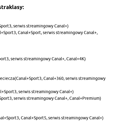
straklasy:
+Sport3, serwis streamingowy Canal+)
l+Sport3, Canal+Sport, serwis streamingowy Canal+,
port3, serwis streamingowy Canal+, Canal+4K)
Nieciecza(Canal+Sport3, Canal+360, serwis streamingowy
al+Sport3, serwis streamingowy Canal+)
l+Sport3, serwis streamingowy Canal+, Canal+Premium)
al+Sport3, Canal+Sport5, serwis streamingowy Canal+)