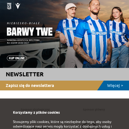
NEWSLETTER
Zapisz się do newslettera
Więcej
Sponsor strategiczny
Sponsor główny
Korzystamy z plików cookies
Stosujemy pliki cookies, które są niezbędne do tego, aby osoby
odwiedzające nasz serwis mogły korzystać z dostępnych usług i