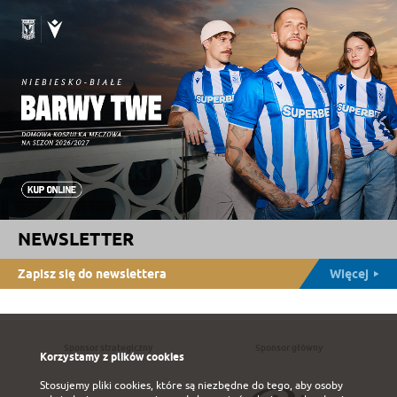
NEWSLETTER
Zapisz się do newslettera
Więcej
Sponsor strategiczny
Sponsor główny
Korzystamy z plików cookies
Stosujemy pliki cookies, które są niezbędne do tego, aby osoby