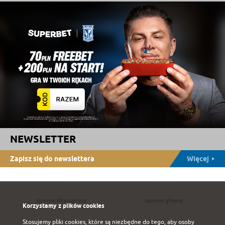
NEWSLETTER
Zapisz się do newslettera
Więcej
Sponsor strategiczny
Sponsor główny
Korzystamy z plików cookies
Stosujemy pliki cookies, które są niezbędne do tego, aby osoby