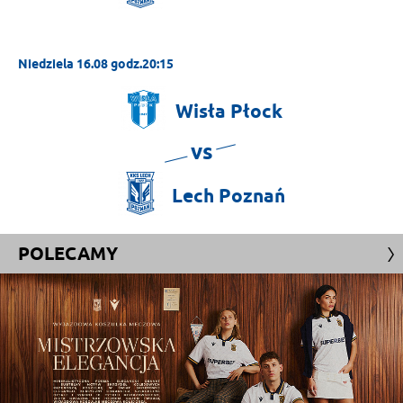
Niedziela 16.08 godz.20:15
Wisła
Płock
vs
Lech
Poznań
POLECAMY