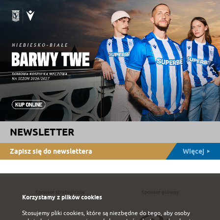
NEWSLETTER
Zapisz się do newslettera
Więcej
Sponsor strategiczny
Sponsor główny
Korzystamy z plików cookies
Stosujemy pliki cookies, które są niezbędne do tego, aby osoby