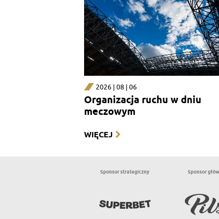
2026 | 08 | 06
Organizacja ruchu w dniu
meczowym
WIĘCEJ
Sponsor strategiczny
Sponsor głó