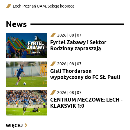
Lech Poznań UAM
,
Sekcja kobieca
News
2026 | 08 | 07
Fyrtel Zabawy i Sektor
Rodzinny zapraszają
2026 | 08 | 07
Gisli Thordarson
wypożyczony do FC St. Pauli
2026 | 08 | 07
CENTRUM MECZOWE: LECH -
KLAKSVIK 1:0
WIĘCEJ