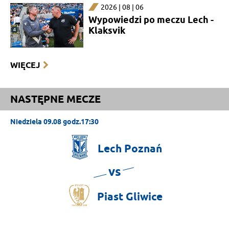
2026 | 08 | 06
Wypowiedzi po meczu Lech -
Klaksvik
WIĘCEJ
NASTĘPNE MECZE
Niedziela 09.08 godz.17:30
Lech
Poznań
vs
Piast
Gliwice