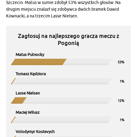
Szczecin. Matus w sumie zdobył 53% wszystkich głosów. Na
drugim miejscu znalazł się zdobywca dwóch bramek Dawid
Kownacki, a na trzecim Lasse Nielsen.
Zagłosuj na najlepszego gracza meczu z
Pogonią
Matus Putnocky
Tomasz Kędziora
Lasse Nielsen
Maciej Wilusz
Volodymyr Kostevych