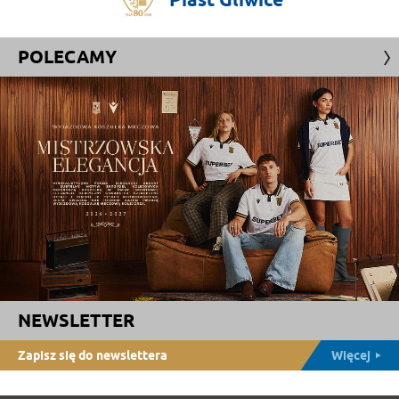
POLECAMY
NEWSLETTER
Zapisz się do newslettera
Więcej