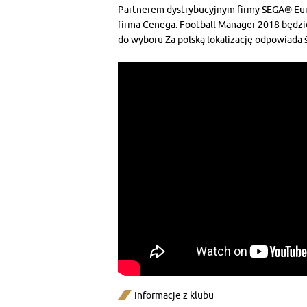
Partnerem dystrybucyjnym firmy SEGA® Euro
firma Cenega. Football Manager 2018 będzie 
do wyboru Za polską lokalizację odpowiada
informacje z klubu