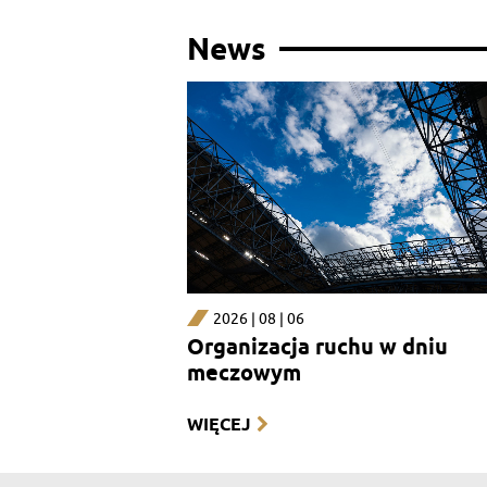
News
2026 | 08 | 06
Organizacja ruchu w dniu
meczowym
WIĘCEJ