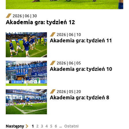
2026 | 06 | 30
Akademia gra: tydzień 12
2026 | 06 | 10
Akademia gra: tydzień 11
2026 | 06 | 05
Akademia gra: tydzień 10
2026 | 05 | 20
Akademia gra: tydzień 8
Następny
1
2
3
4
5
6
...
Ostatni