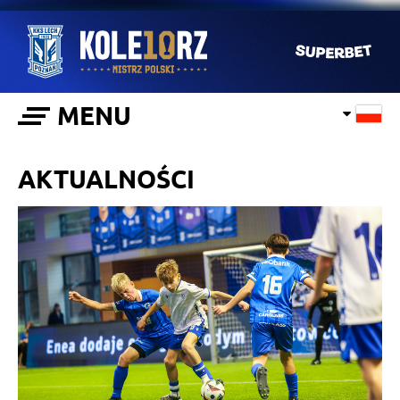
MENU
AKTUALNOŚCI