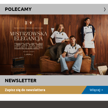
POLECAMY
NEWSLETTER
Zapisz się do newslettera
Więcej