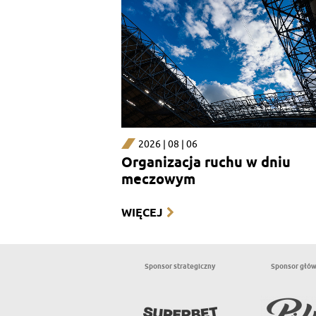
2026 | 08 | 06
Organizacja ruchu w dniu
meczowym
WIĘCEJ
Sponsor strategiczny
Sponsor głó