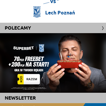
vs
Lech
Poznań
POLECAMY
NEWSLETTER