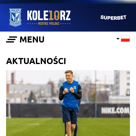
MENU
AKTUALNOŚCI