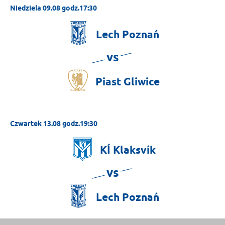
Niedziela 09.08 godz.17:30
Lech
Poznań
vs
Piast
Gliwice
Czwartek 13.08 godz.19:30
KÍ
Klaksvík
vs
Lech
Poznań