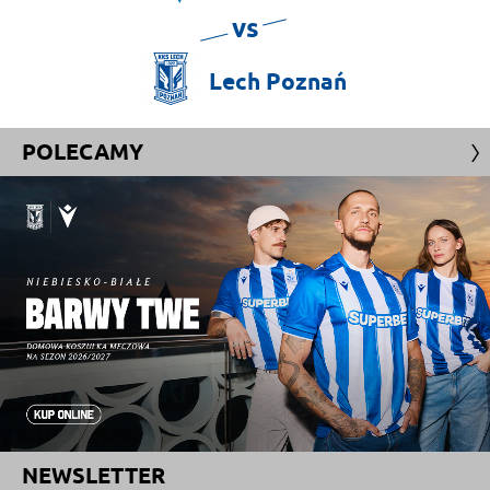
vs
Lech
Poznań
POLECAMY
NEWSLETTER