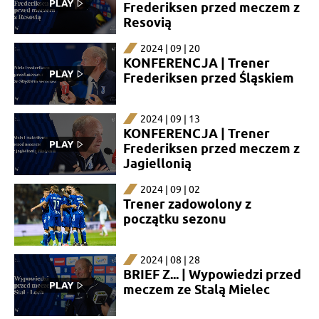
Frederiksen przed meczem z
Resovią
2024 | 09 | 20
KONFERENCJA | Trener
Frederiksen przed Śląskiem
2024 | 09 | 13
KONFERENCJA | Trener
Frederiksen przed meczem z
Jagiellonią
2024 | 09 | 02
Trener zadowolony z
początku sezonu
2024 | 08 | 28
BRIEF Z... | Wypowiedzi przed
meczem ze Stalą Mielec