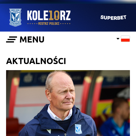
MENU
AKTUALNOŚCI