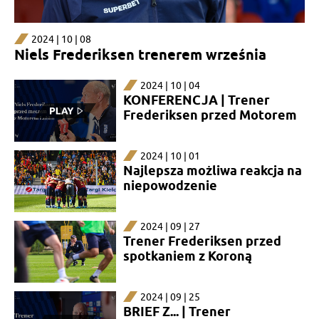
2024 | 10 | 08
Niels Frederiksen trenerem września
2024 | 10 | 04
KONFERENCJA | Trener
Frederiksen przed Motorem
2024 | 10 | 01
Najlepsza możliwa reakcja na
niepowodzenie
2024 | 09 | 27
Trener Frederiksen przed
spotkaniem z Koroną
2024 | 09 | 25
BRIEF Z... | Trener