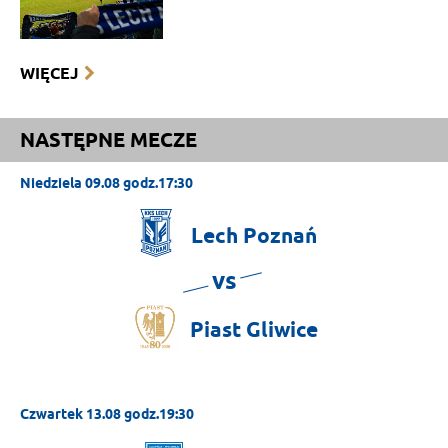
WIĘCEJ
NASTĘPNE MECZE
Niedziela 09.08 godz.17:30
Lech
Poznań
vs
Piast
Gliwice
Czwartek 13.08 godz.19:30