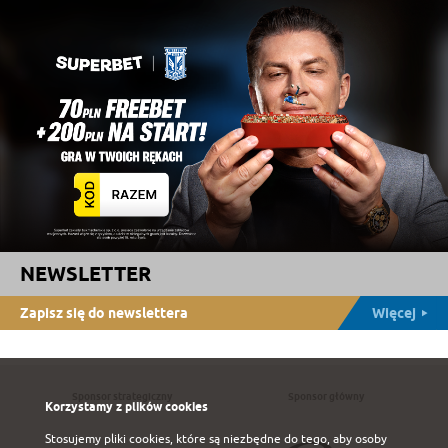
NEWSLETTER
Zapisz się do newslettera
Więcej
Sponsor strategiczny
Sponsor główny
Korzystamy z plików cookies
Stosujemy pliki cookies, które są niezbędne do tego, aby osoby