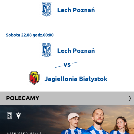
Lech
Poznań
Sobota 22.08 godz.00:00
Lech
Poznań
vs
Jagiellonia
Białystok
POLECAMY