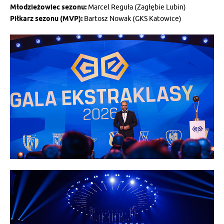
Młodzieżowiec sezonu:
Marcel Reguła (Zagłębie Lubin)
Piłkarz sezonu (MVP):
Bartosz Nowak (GKS Katowice)