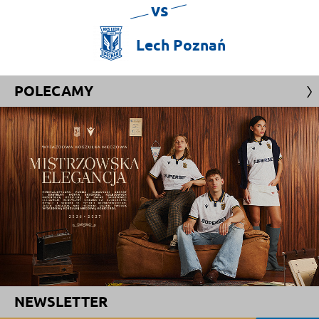
vs
Lech
Poznań
POLECAMY
NEWSLETTER