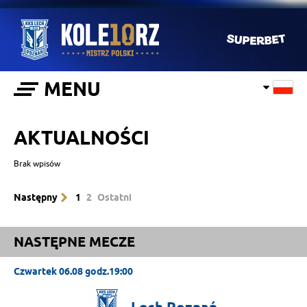
MENU
AKTUALNOŚCI
Brak wpisów
Następny
1
2
Ostatni
NASTĘPNE MECZE
Czwartek 06.08 godz.19:00