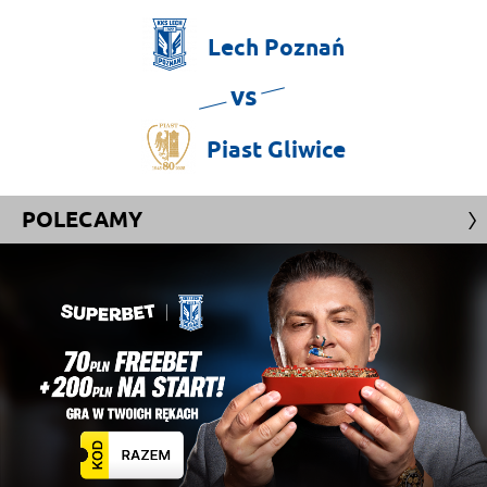
Lech
Poznań
vs
Piast
Gliwice
POLECAMY