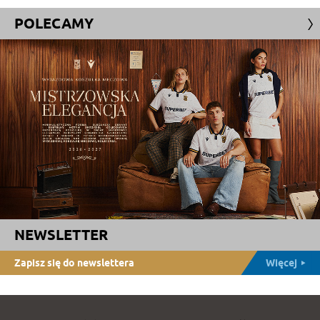
POLECAMY
NEWSLETTER
Zapisz się do newslettera
Więcej