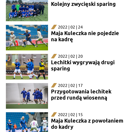
Kolejny zwycięski sparing
2022 | 02 | 24
Maja Kuleczka nie pojedzie
na kadrę
2022 | 02 | 20
Lechitki wygrywają drugi
sparing
2022 | 02 | 17
Przygotowania lechitek
przed rundą wiosenną
2022 | 02 | 15
Maja Kuleczka z powołaniem
do kadry