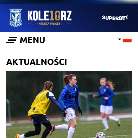
MENU
AKTUALNOŚCI