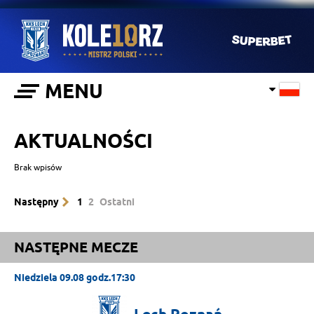
MENU
AKTUALNOŚCI
Brak wpisów
Następny
1
2
Ostatni
NASTĘPNE MECZE
Niedziela 09.08 godz.17:30