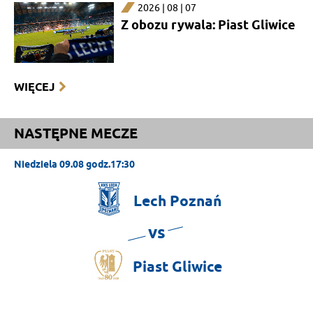
2026 | 08 | 07
Z obozu rywala: Piast Gliwice
WIĘCEJ
NASTĘPNE MECZE
Niedziela 09.08 godz.17:30
Lech
Poznań
vs
Piast
Gliwice