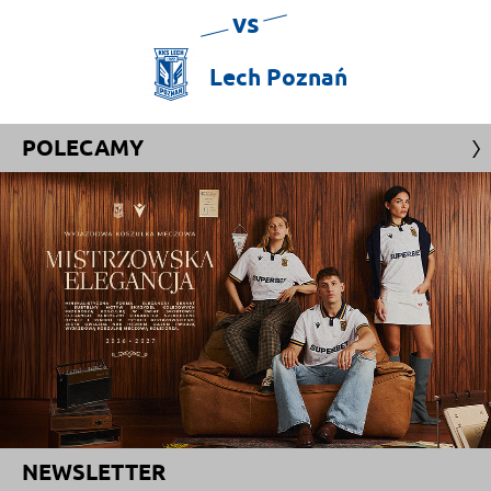
vs
Lech
Poznań
POLECAMY
NEWSLETTER