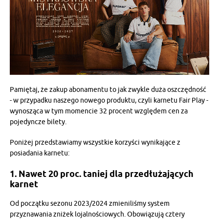
Pamiętaj, że zakup abonamentu to jak zwykle duża oszczędność
- w przypadku naszego nowego produktu, czyli karnetu Fair Play -
wynosząca w tym momencie 32 procent względem cen za
pojedyncze bilety.
Poniżej przedstawiamy wszystkie korzyści wynikające z
posiadania karnetu:
1. Nawet 20 proc. taniej dla przedłużających
karnet
Od początku sezonu 2023/2024 zmieniliśmy system
przyznawania zniżek lojalnościowych. Obowiązują cztery