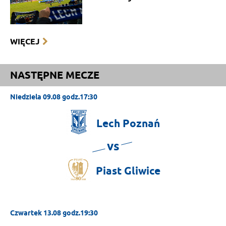
WIĘCEJ
NASTĘPNE MECZE
Niedziela 09.08 godz.17:30
Lech
Poznań
vs
Piast
Gliwice
Czwartek 13.08 godz.19:30