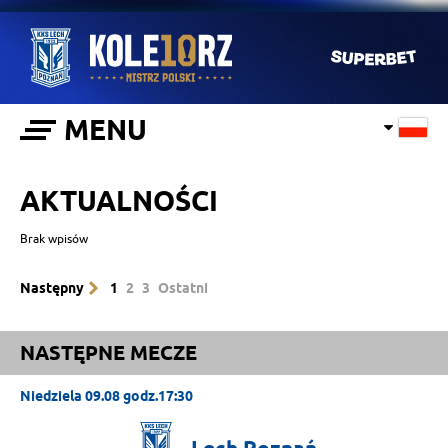
MENU
AKTUALNOŚCI
Brak wpisów
Następny
1
2
3
Ostatni
NASTĘPNE MECZE
Niedziela 09.08 godz.17:30