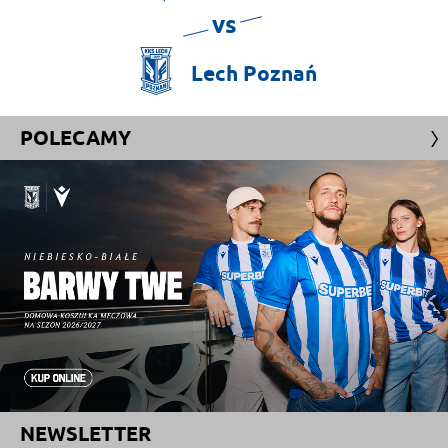
vs
Lech
Poznań
POLECAMY
NEWSLETTER