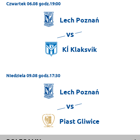
Czwartek 06.08 godz.19:00
Lech
Poznań
vs
KÍ
Klaksvík
Niedziela 09.08 godz.17:30
Lech
Poznań
vs
Piast
Gliwice