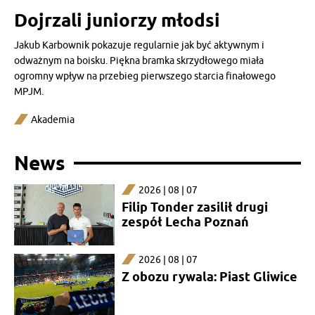
Dojrzali juniorzy młodsi
Jakub Karbownik pokazuje regularnie jak być aktywnym i
odważnym na boisku. Piękna bramka skrzydłowego miała
ogromny wpływ na przebieg pierwszego starcia finałowego
MPJM.
Akademia
News
2026 | 08 | 07
Filip Tonder zasilił drugi
zespół Lecha Poznań
2026 | 08 | 07
Z obozu rywala: Piast Gliwice