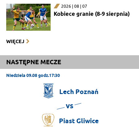
2026 | 08 | 07
Kobiece granie (8-9 sierpnia)
WIĘCEJ
NASTĘPNE MECZE
Niedziela 09.08 godz.17:30
Lech
Poznań
vs
Piast
Gliwice