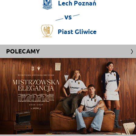
Lech
Poznań
vs
Piast
Gliwice
POLECAMY