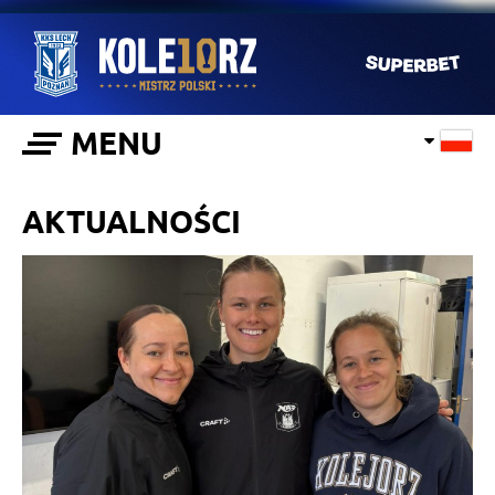
MENU
AKTUALNOŚCI