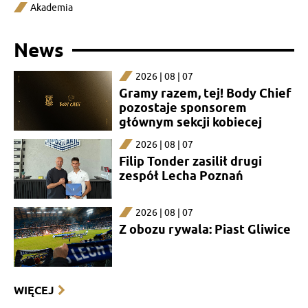
Akademia
News
2026 | 08 | 07
Gramy razem, tej! Body Chief
pozostaje sponsorem
głównym sekcji kobiecej
2026 | 08 | 07
Filip Tonder zasilił drugi
zespół Lecha Poznań
2026 | 08 | 07
Z obozu rywala: Piast Gliwice
WIĘCEJ