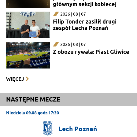
głównym sekcji kobiecej
2026 | 08 | 07
Filip Tonder zasilił drugi
zespół Lecha Poznań
2026 | 08 | 07
Z obozu rywala: Piast Gliwice
WIĘCEJ
NASTĘPNE MECZE
Niedziela 09.08 godz.17:30
Lech
Poznań