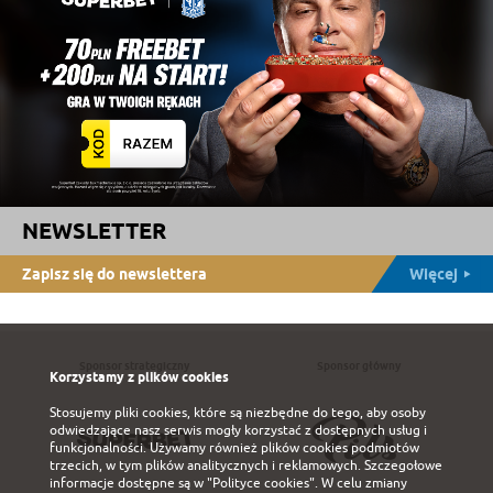
NEWSLETTER
Zapisz się do newslettera
Więcej
Sponsor strategiczny
Sponsor główny
Korzystamy z plików cookies
Stosujemy pliki cookies, które są niezbędne do tego, aby osoby
odwiedzające nasz serwis mogły korzystać z dostępnych usług i
funkcjonalności. Używamy również plików cookies podmiotów
trzecich, w tym plików analitycznych i reklamowych. Szczegołowe
informacje dostępne są w
"Polityce cookies"
. W celu zmiany