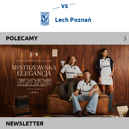
vs
Lech
Poznań
POLECAMY
NEWSLETTER