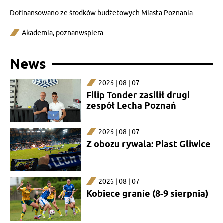
Dofinansowano ze środków budżetowych Miasta Poznania
Akademia
,
poznanwspiera
News
2026 | 08 | 07
Filip Tonder zasilił drugi
zespół Lecha Poznań
2026 | 08 | 07
Z obozu rywala: Piast Gliwice
2026 | 08 | 07
Kobiece granie (8-9 sierpnia)