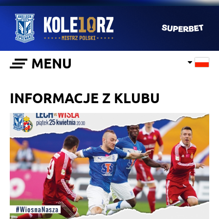
MENU
INFORMACJE Z KLUBU