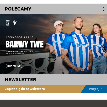
POLECAMY
NEWSLETTER
Zapisz się do newslettera
Więcej