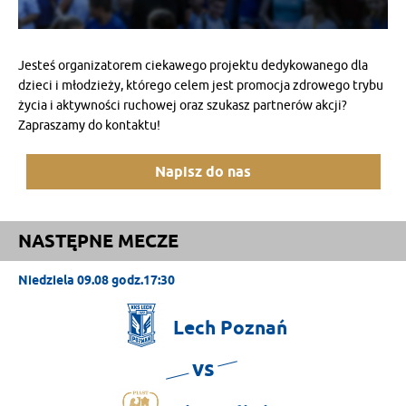
Jesteś organizatorem ciekawego projektu dedykowanego dla
dzieci i młodzieży, którego celem jest promocja zdrowego trybu
życia i aktywności ruchowej oraz szukasz partnerów akcji?
Zapraszamy do kontaktu!
Napisz do nas
NASTĘPNE MECZE
Niedziela 09.08 godz.17:30
Lech
Poznań
vs