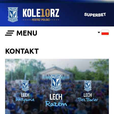
MENU
KONTAKT