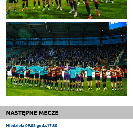
NASTĘPNE MECZE
Niedziela 09.08 godz.17:30