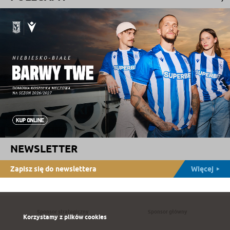
NEWSLETTER
Zapisz się do newslettera
Więcej
Sponsor strategiczny
Sponsor główny
Korzystamy z plików cookies