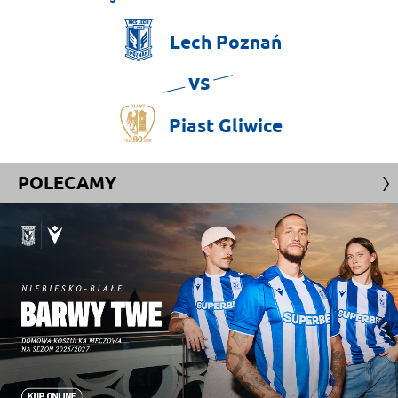
Lech
Poznań
vs
Piast
Gliwice
POLECAMY