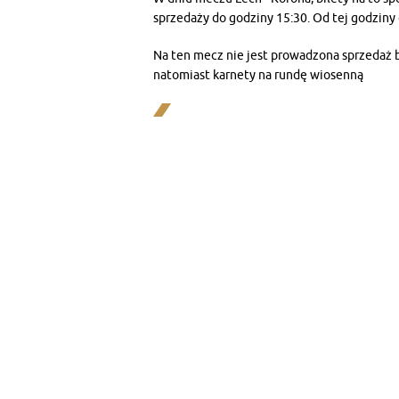
sprzedaży do godziny 15:30. Od tej godziny 
Na ten mecz nie jest prowadzona sprzedaż 
natomiast karnety na rundę wiosenną